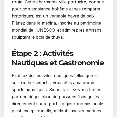
route. Cette charmante ville portuaire, connue
pour son ambiance bohème et ses remparts
historiques, est un véritable havre de paix.
Flânez dans la médina, inscrite au patrimoine
mondial de l’UNESCO, et admirez les artisans
sculptant le bois de thuya.
Étape 2 : Activités
Nautiques et Gastronomie
Profitez des activités nautiques telles que le
surf ou le kitesurf si vous êtes amateur de
sports aquatiques. Sinon, laissez-vous tenter
par une dégustation de poissons frais grillés
directement sur le port. La gastronomie locale
y est exceptionnelle, mêlant saveurs marines