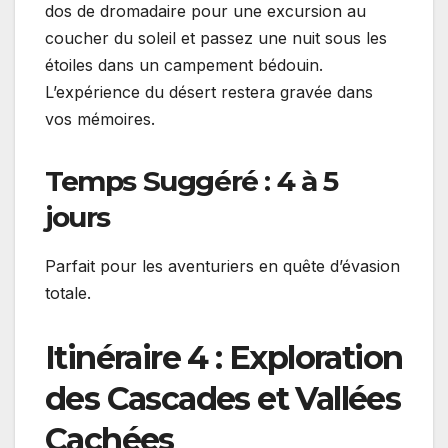
dos de dromadaire pour une excursion au
coucher du soleil et passez une nuit sous les
étoiles dans un campement bédouin.
L’expérience du désert restera gravée dans
vos mémoires.
Temps Suggéré : 4 à 5
jours
Parfait pour les aventuriers en quête d’évasion
totale.
Itinéraire 4 : Exploration
des Cascades et Vallées
Cachées