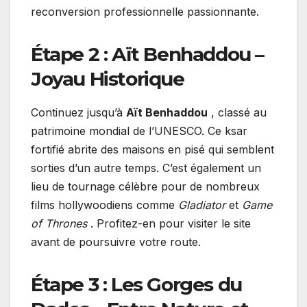
reconversion professionnelle passionnante.
Étape 2 : Aït Benhaddou –
Joyau Historique
Continuez jusqu’à
Aït Benhaddou
, classé au
patrimoine mondial de l’UNESCO. Ce ksar
fortifié abrite des maisons en pisé qui semblent
sorties d’un autre temps. C’est également un
lieu de tournage célèbre pour de nombreux
films hollywoodiens comme
Gladiator
et
Game
of Thrones
. Profitez-en pour visiter le site
avant de poursuivre votre route.
Étape 3 : Les Gorges du