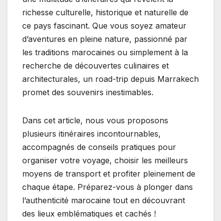
richesse culturelle, historique et naturelle de
ce pays fascinant. Que vous soyez amateur
d’aventures en pleine nature, passionné par
les traditions marocaines ou simplement à la
recherche de découvertes culinaires et
architecturales, un road-trip depuis Marrakech
promet des souvenirs inestimables.
Dans cet article, nous vous proposons
plusieurs itinéraires incontournables,
accompagnés de conseils pratiques pour
organiser votre voyage, choisir les meilleurs
moyens de transport et profiter pleinement de
chaque étape. Préparez-vous à plonger dans
l’authenticité marocaine tout en découvrant
des lieux emblématiques et cachés !