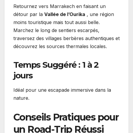
Retournez vers Marrakech en faisant un
détour par la
Vallée de l’Ourika
, une région
moins touristique mais tout aussi belle.
Marchez le long de sentiers escarpés,
traversez des villages berbères authentiques et
découvrez les sources thermales locales.
Temps Suggéré : 1 à 2
jours
Idéal pour une escapade immersive dans la
nature.
Conseils Pratiques pour
un Road-Trip Réussi