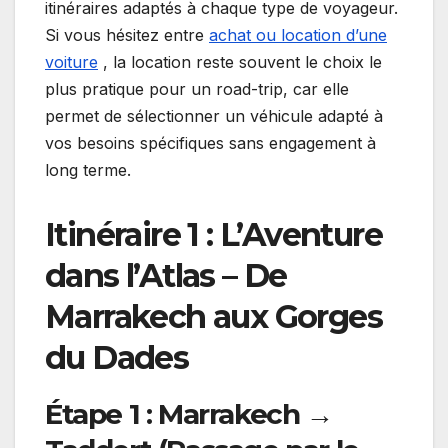
itinéraires adaptés à chaque type de voyageur.
Si vous hésitez entre
achat ou location d’une
voiture
, la location reste souvent le choix le
plus pratique pour un road-trip, car elle
permet de sélectionner un véhicule adapté à
vos besoins spécifiques sans engagement à
long terme.
Itinéraire 1 : L’Aventure
dans l’Atlas – De
Marrakech aux Gorges
du Dades
Étape 1 : Marrakech →