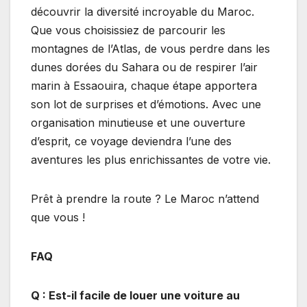
découvrir la diversité incroyable du Maroc.
Que vous choisissiez de parcourir les
montagnes de l’Atlas, de vous perdre dans les
dunes dorées du Sahara ou de respirer l’air
marin à Essaouira, chaque étape apportera
son lot de surprises et d’émotions. Avec une
organisation minutieuse et une ouverture
d’esprit, ce voyage deviendra l’une des
aventures les plus enrichissantes de votre vie.
Prêt à prendre la route ? Le Maroc n’attend
que vous !
FAQ
Q : Est-il facile de louer une voiture au