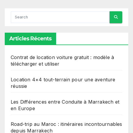
Articles Récents
Contrat de location voiture gratuit : modèle à
télécharger et utiliser
Location 4×4 tout-terrain pour une aventure
réussie
Les Différences entre Conduite à Marrakech et
en Europe
Road-trip au Maroc : itinéraires incontournables
depuis Marrakech