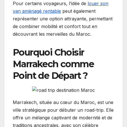
Pour certains voyageurs, l’idée de
louer son
van aménagé rentable
peut également
représenter une option attrayante, permettant
de combiner mobilité et confort tout en
découvrant les merveilles du Maroc.
Pourquoi Choisir
Marrakech comme
Point de Départ ?
Marrakech, située au cœur du Maroc, est une
ville stratégique pour débuter un road-trip. Elle
offre un mélange captivant de modernité et de
traditions ancestrales, avec son célèbre