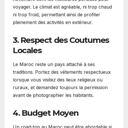
voyager. Le climat est agréable, ni trop chaud
ni trop froid, permettant ainsi de profiter
pleinement des activités en extérieur.
3. Respect des Coutumes
Locales
Le Maroc reste un pays attaché à ses
traditions. Portez des vêtements respectueux
lorsque vous visitez des lieux religieux ou
ruraux, et demandez toujours la permission
avant de photographier les habitants.
4. Budget Moyen
Un road-trip au Maroc peut être abordable si