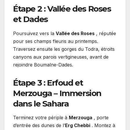
Étape 2 : Vallée des Roses
et Dades
Poursuivez vers la
Vallée des Roses
, réputée
pour ses champs fleuris au printemps.
Traversez ensuite les gorges du Todra, étroits
canyons aux parois vertigineuses, avant de
rejoindre Boumalne-Dades.
Étape 3 : Erfoud et
Merzouga – Immersion
dans le Sahara
Terminez votre périple à
Merzouga
, porte
d’entrée des dunes de l’
Erg Chebbi
. Montez à