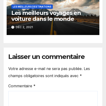
LES MEILLEURS DESTINATIONS
Les meilleurs voyages en
voiture dans le monde
DÉC 2, 2021
Laisser un commentaire
Votre adresse e-mail ne sera pas publiée.
Les
champs obligatoires sont indiqués avec
*
Commentaire
*