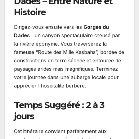
Dades – Entre Nature et
Histoire
Dirigez-vous ensuite vers les
Gorges du
Dades
, un canyon spectaculaire creusé par
la rivière éponyme. Vous traverserez la
fameuse “Route des Mille Kasbahs”, bordée de
constructions en terre séchée et entourée de
paysages arides mais magnifiques. Terminez
votre journée dans une auberge locale pour
apprécier l’hospitalité berbère.
Temps Suggéré : 2 à 3
jours
Cet itinéraire convient parfaitement aux