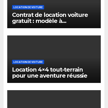
LOCATION DE VOITURE
Contrat de location voiture
gratuit : modèle à
télécharger et utiliser
LOCATION DE VOITURE
Location 4×4 tout-terrain
pour une aventure réussie