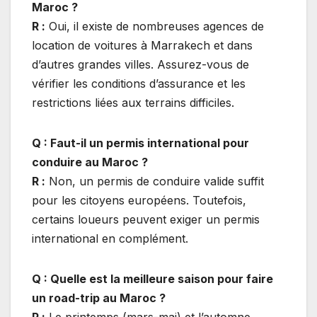
Maroc ?
R :
Oui, il existe de nombreuses agences de
location de voitures à Marrakech et dans
d’autres grandes villes. Assurez-vous de
vérifier les conditions d’assurance et les
restrictions liées aux terrains difficiles.
Q : Faut-il un permis international pour
conduire au Maroc ?
R :
Non, un permis de conduire valide suffit
pour les citoyens européens. Toutefois,
certains loueurs peuvent exiger un permis
international en complément.
Q : Quelle est la meilleure saison pour faire
un road-trip au Maroc ?