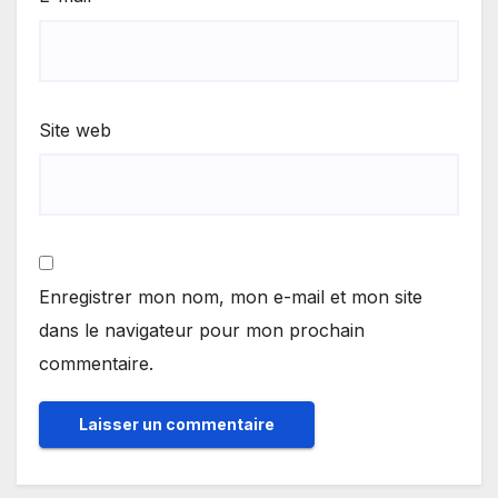
Site web
Enregistrer mon nom, mon e-mail et mon site
dans le navigateur pour mon prochain
commentaire.