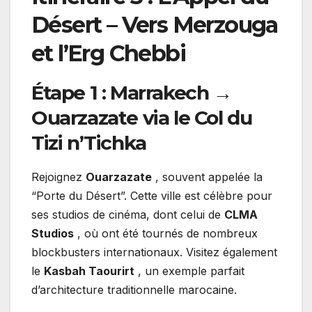
Désert – Vers Merzouga
et l’Erg Chebbi
Étape 1 : Marrakech →
Ouarzazate via le Col du
Tizi n’Tichka
Rejoignez
Ouarzazate
, souvent appelée la
“Porte du Désert”. Cette ville est célèbre pour
ses studios de cinéma, dont celui de
CLMA
Studios
, où ont été tournés de nombreux
blockbusters internationaux. Visitez également
le
Kasbah Taourirt
, un exemple parfait
d’architecture traditionnelle marocaine.