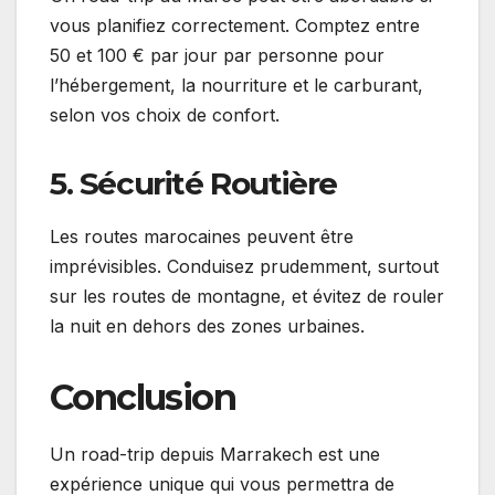
vous planifiez correctement. Comptez entre
50 et 100 € par jour par personne pour
l’hébergement, la nourriture et le carburant,
selon vos choix de confort.
5. Sécurité Routière
Les routes marocaines peuvent être
imprévisibles. Conduisez prudemment, surtout
sur les routes de montagne, et évitez de rouler
la nuit en dehors des zones urbaines.
Conclusion
Un road-trip depuis Marrakech est une
expérience unique qui vous permettra de