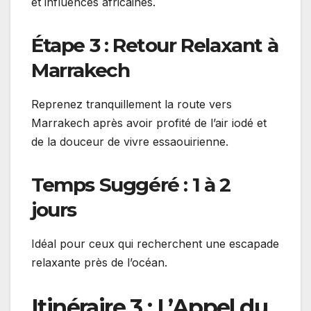
et influences africaines.
Étape 3 : Retour Relaxant à
Marrakech
Reprenez tranquillement la route vers
Marrakech après avoir profité de l’air iodé et
de la douceur de vivre essaouirienne.
Temps Suggéré : 1 à 2
jours
Idéal pour ceux qui recherchent une escapade
relaxante près de l’océan.
Itinéraire 3 : L’Appel du