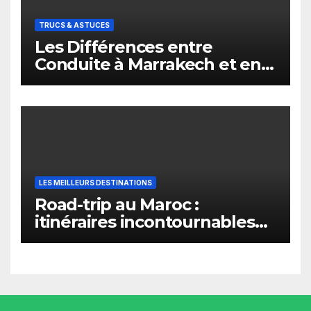
TRUCS & ASTUCES
Les Différences entre
Conduite à Marrakech et en
Europe
LES MEILLEURS DESTINATIONS
Road-trip au Maroc :
itinéraires incontournables
depuis Marrakech