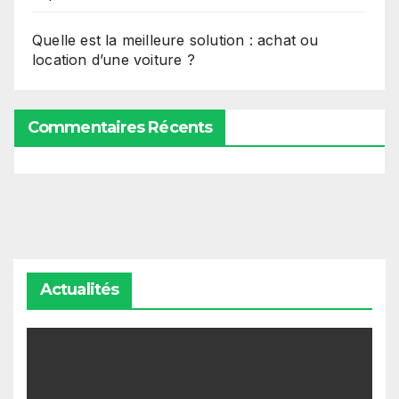
Quelle est la meilleure solution : achat ou
location d’une voiture ?
Commentaires Récents
Actualités