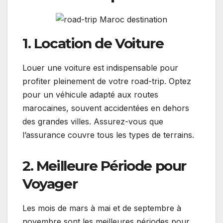
1. Location de Voiture
Louer une voiture est indispensable pour
profiter pleinement de votre road-trip. Optez
pour un véhicule adapté aux routes
marocaines, souvent accidentées en dehors
des grandes villes. Assurez-vous que
l’assurance couvre tous les types de terrains.
2. Meilleure Période pour
Voyager
Les mois de mars à mai et de septembre à
novembre sont les meilleures périodes pour