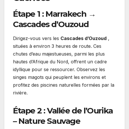
Étape 1 : Marrakech →
Cascades d’Ouzoud
Dirigez-vous vers les
Cascades d’Ouzoud
,
situées à environ 3 heures de route. Ces
chutes d’eau majestueuses, parmi les plus
hautes d’Afrique du Nord, offrent un cadre
idyllique pour se ressourcer. Observez les
singes magots qui peuplent les environs et
profitez des piscines naturelles formées par la
rivière.
Étape 2 : Vallée de l’Ourika
– Nature Sauvage