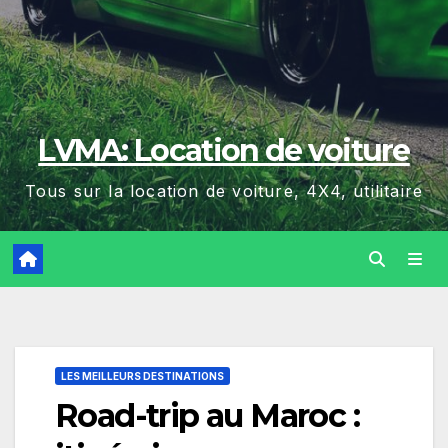
LVMA: Location de voiture
Tous sur la location de voiture, 4X4, utilitaire
LES MEILLEURS DESTINATIONS
Road-trip au Maroc :