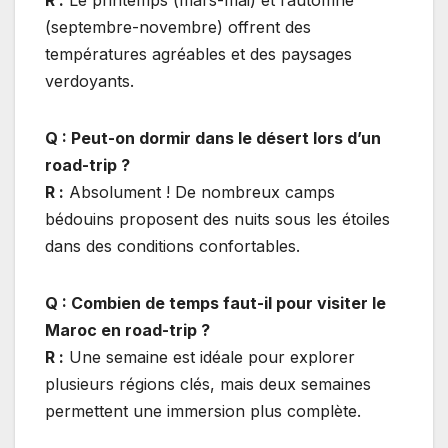
R :
Le printemps (mars-mai) et l’automne
(septembre-novembre) offrent des
températures agréables et des paysages
verdoyants.
Q : Peut-on dormir dans le désert lors d’un
road-trip ?
R :
Absolument ! De nombreux camps
bédouins proposent des nuits sous les étoiles
dans des conditions confortables.
Q : Combien de temps faut-il pour visiter le
Maroc en road-trip ?
R :
Une semaine est idéale pour explorer
plusieurs régions clés, mais deux semaines
permettent une immersion plus complète.