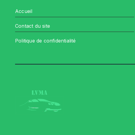
Accueil
Contact du site
Politique de confidentialité