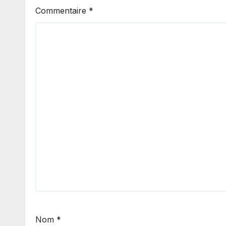
Commentaire
*
Nom
*