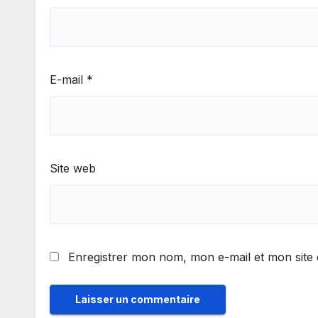
E-mail
*
Site web
Enregistrer mon nom, mon e-mail et mon site