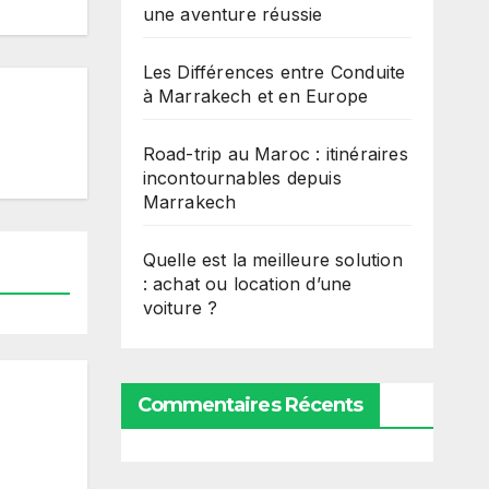
une aventure réussie
Les Différences entre Conduite
à Marrakech et en Europe
Road-trip au Maroc : itinéraires
incontournables depuis
Marrakech
Quelle est la meilleure solution
: achat ou location d’une
voiture ?
Commentaires Récents