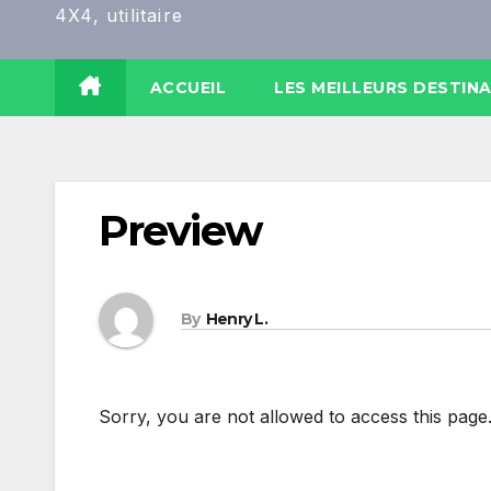
4X4, utilitaire
ACCUEIL
LES MEILLEURS DESTIN
Preview
By
Henry L.
Sorry, you are not allowed to access this page