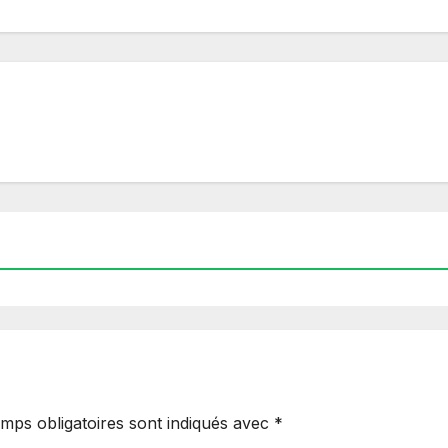
mps obligatoires sont indiqués avec
*