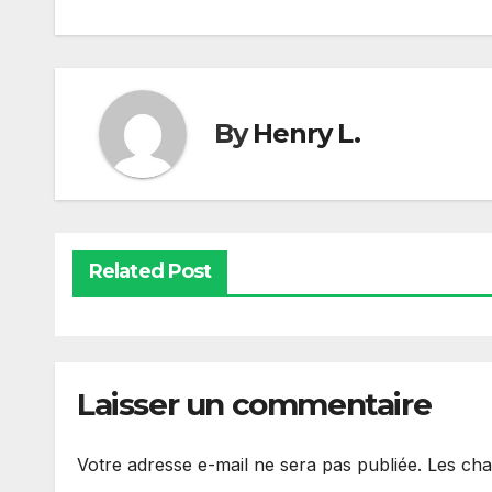
By
Henry L.
Related Post
Laisser un commentaire
Votre adresse e-mail ne sera pas publiée.
Les cha