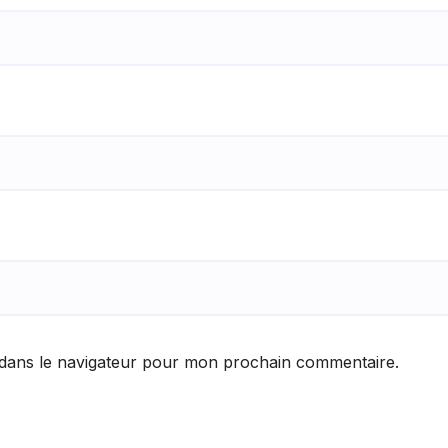
 dans le navigateur pour mon prochain commentaire.